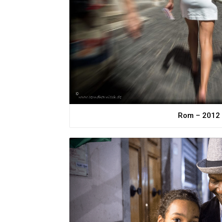
Rom – 2012