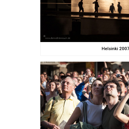
Helsinki 200