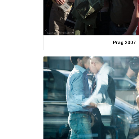
Prag 2007