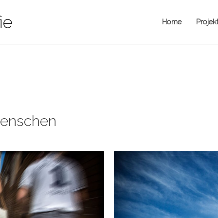
ie
Home
Projek
Menschen