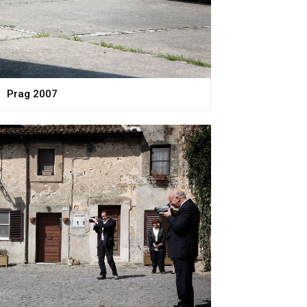
Prag 2007