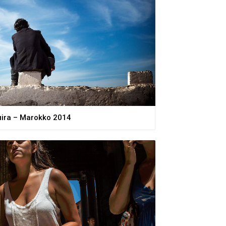
ira – Marokko 2014