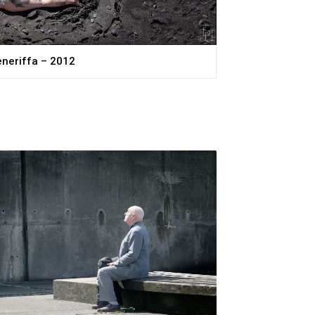
eneriffa – 2012