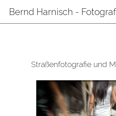
Bernd Harnisch - Fotograf
Straßenfotografie und 