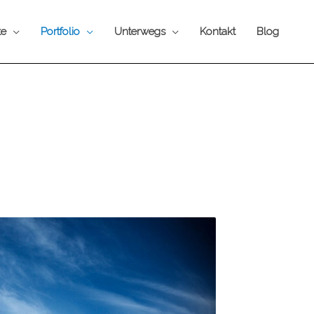
te
Portfolio
Unterwegs
Kontakt
Blog