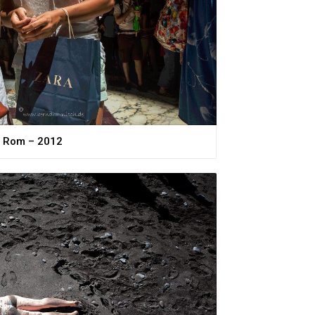
Rom – 2012