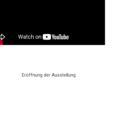
Eröffnung der Ausstellung