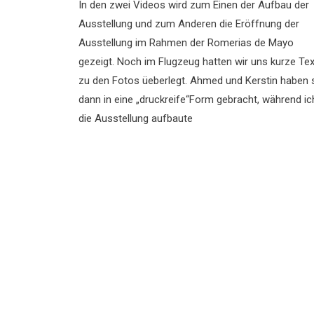
In den zwei Videos wird zum Einen der Aufbau der
Ausstellung und zum Anderen die Eröffnung der
Ausstellung im Rahmen der Romerias de Mayo
gezeigt. Noch im Flugzeug hatten wir uns kurze Te
zu den Fotos üeberlegt. Ahmed und Kerstin haben 
dann in eine „druckreife“Form gebracht, während ic
die Ausstellung aufbaute