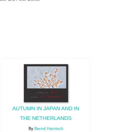
AUTUMN IN JAPAN AND IN
THE NETHERLANDS
By
Bernd Harnisch