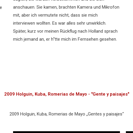
anschauen. Sie kamen, brachten Kamera und Mikrofon
ne
mit, aber ich vermutete nicht, dass sie mich
interviewen wollten. Es war alles sehr unwirklich.
Später, kurz vor meinen Rückflug nach Holland sprach
mich jemand an, er h“tte mich im Fernsehen gesehen.
2009 Holguin, Kuba, Romerias de Mayo - "Gente y paisajes"
2009 Holguin, Kuba, Romerias de Mayo „Gentes y paisajes“