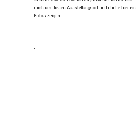
mich um diesen Ausstellungsort und durfte hier ei
Fotos zeigen.
,