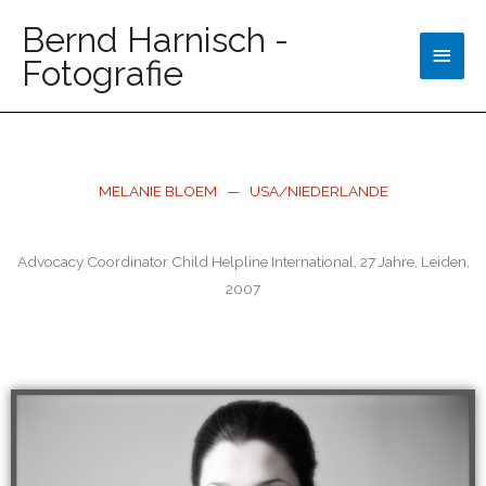
Bernd Harnisch -
Fotografie
MELANIE BLOEM — USA/NIEDERLANDE
Advocacy Coordinator Child Helpline International, 27 Jahre, Leiden,
2007