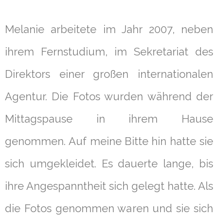
Melanie arbeitete im Jahr 2007, neben
ihrem Fernstudium, im Sekretariat des
Direktors einer großen internationalen
Agentur. Die Fotos wurden während der
Mittagspause in ihrem Hause
genommen. Auf meine Bitte hin hatte sie
sich umgekleidet. Es dauerte lange, bis
ihre Angespanntheit sich gelegt hatte. Als
die Fotos genommen waren und sie sich