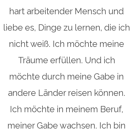
hart arbeitender Mensch und
liebe es, Dinge zu lernen, die ich
nicht weiß. Ich möchte meine
Träume erfüllen. Und ich
möchte durch meine Gabe in
andere Länder reisen können.
Ich möchte in meinem Beruf,
meiner Gabe wachsen. Ich bin