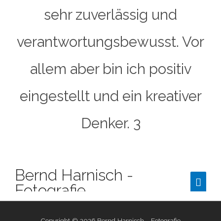
sehr zuverlässig und
verantwortungsbewusst. Vor
allem aber bin ich positiv
eingestellt und ein kreativer
Denker. 3
Copyright © 2026
Bernd Harnisch - Fotografie