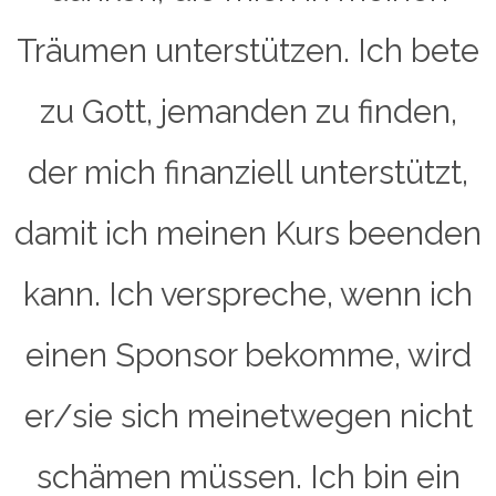
Träumen unterstützen. Ich bete
zu Gott, jemanden zu finden,
der mich finanziell unterstützt,
damit ich meinen Kurs beenden
kann. Ich verspreche, wenn ich
einen Sponsor bekomme, wird
er/sie sich meinetwegen nicht
schämen müssen. Ich bin ein