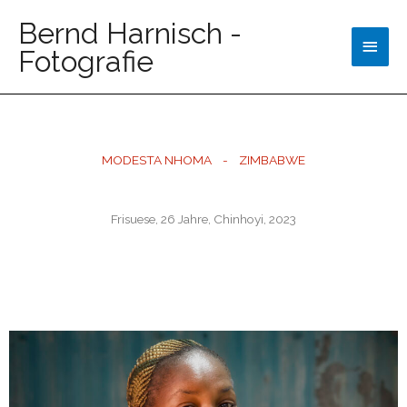
Bernd Harnisch -
Fotografie
MODESTA NHOMA - ZIMBABWE
Frisuese, 26 Jahre, Chinhoyi, 2023