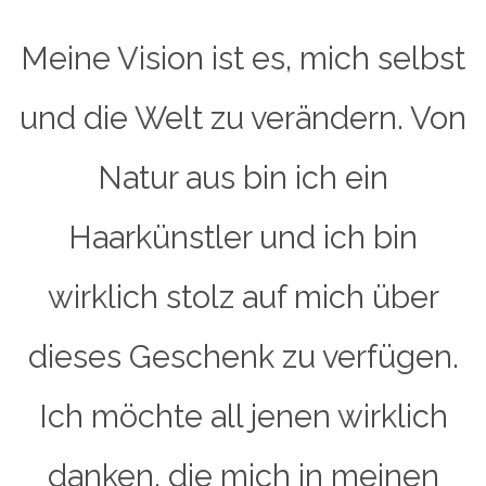
Meine Vision ist es, mich selbst
und die Welt zu verändern. Von
Natur aus bin ich ein
Haarkünstler und ich bin
wirklich stolz auf mich über
dieses Geschenk zu verfügen.
Ich möchte all jenen wirklich
danken, die mich in meinen