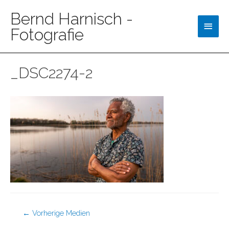
Bernd Harnisch -
Fotografie
_DSC2274-2
←
Vorherige Medien