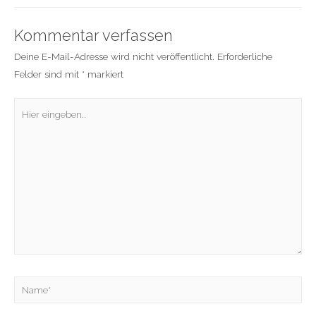
Kommentar verfassen
Deine E-Mail-Adresse wird nicht veröffentlicht.
Erforderliche
Felder sind mit
*
markiert