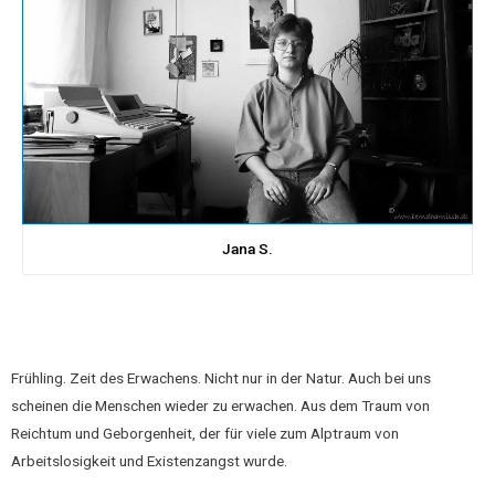
Jana S.
Frühling. Zeit des Erwachens. Nicht nur in der Natur. Auch bei uns
scheinen die Menschen wieder zu erwachen. Aus dem Traum von
Reichtum und Geborgenheit, der für viele zum Alptraum von
Arbeitslosigkeit und Existenzangst wurde.