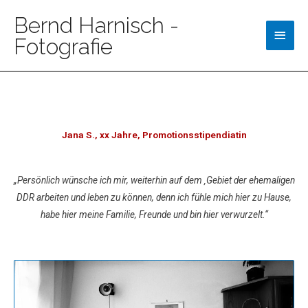
Bernd Harnisch -
Fotografie
Jana S., xx Jahre, Promotionsstipendiatin
„Persönlich wünsche ich mir, weiterhin auf dem ‚Gebiet der ehemaligen
DDR arbeiten und leben zu können, denn ich fühle mich hier zu Hause,
habe hier meine Familie, Freunde und bin hier verwurzelt.“